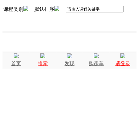
课程类别
默认排序
首页
搜索
发现
购课车
请登录